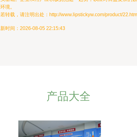
据环境。
若转载，请注明出处：http://www.lipstickyw.com/product/22.htm
新时间：2026-08-05 22:15:43
产品大全