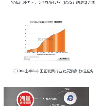
实战化时代下，安全托管服务（MSS）的进阶之路
互联网数据服务呼唤行业专家
2019年上半年中国互联网行业发展洞察 数据服务
驱动普及率突破61.2%