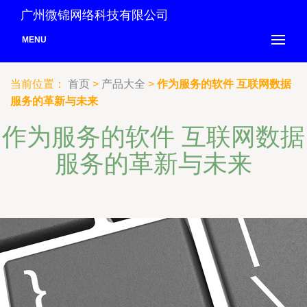
广州微锦网络科技有限公司
MENU
当前位置：
首页
>
产品大全
>
作为服务的软件 互联网数据
服务的革新与未来
作为服务的软件 互联网数据
服务的革新与未来