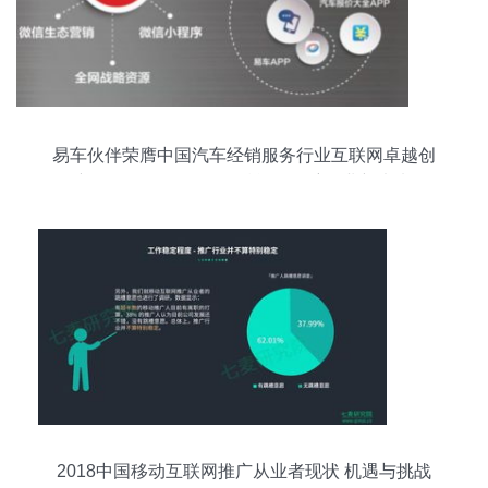
易车伙伴荣膺中国汽车经销服务行业互联网卓越创
新奖 数据驱动，服务赋能，领航行业新未来
2018中国移动互联网推广从业者现状 机遇与挑战