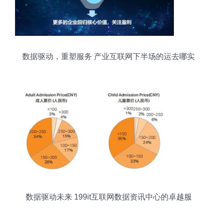
数据驱动，重塑服务 产业互联网下半场的运去哪实
践
数据驱动未来 199it互联网数据资讯中心的卓越服
务