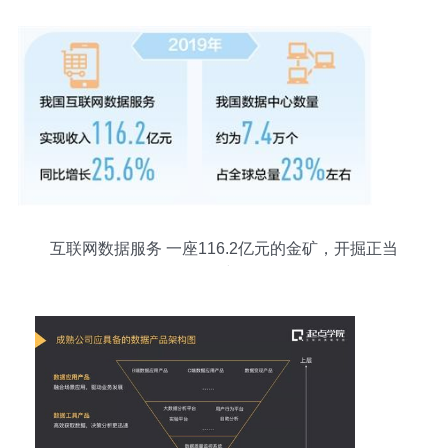
互联网数据服务 一座116.2亿元的金矿，开掘正当
时